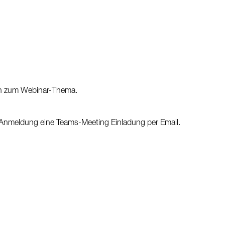
en zum Webinar-Thema.
 Anmeldung eine Teams-Meeting Einladung per Email.