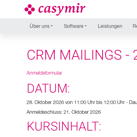
Über uns
Software
Leistungen
R
CRM MAILINGS - 28
Anmeldeformular
DATUM:
28. Oktober 2026 von 11:00 Uhr bis 12:00 Uhr - Dau
Anmeldeschluss: 21. Oktober 2026
KURSINHALT: