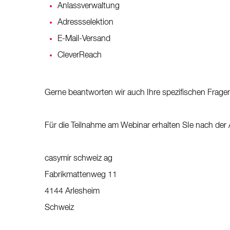
Anlassverwaltung
Adressselektion
E-Mail-Versand
CleverReach
Gerne beantworten wir auch Ihre spezifischen Frag
Für die Teilnahme am Webinar erhalten SIe nach der
casymir schweiz ag
Fabrikmattenweg 11
4144 Arlesheim
Schweiz