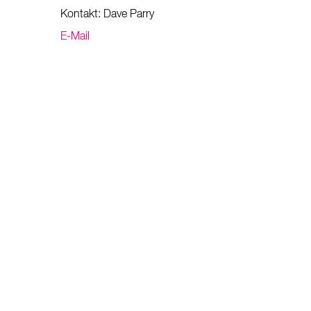
Kontakt: Dave Parry
E-Mail