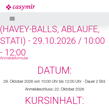
SEMINARE & WEBINARE
AUFTRAGSABLÄUFE
(HAVEY-BALLS, ABLÄUFE,
STATI) - 29.10.2026 / 10:00
- 12:00
Anmeldeformular
DATUM:
29. Oktober 2026 von 10:00 Uhr bis 12:00 Uhr - Dauer 2 Std.
Anmeldeschluss: 22. Oktober 2026
KURSINHALT: