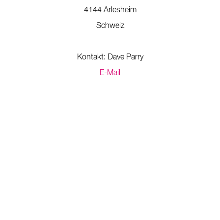
4144 Arlesheim
Schweiz
Kontakt: Dave Parry
E-Mail