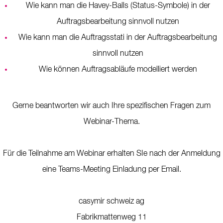
Wie kann man die Havey-Balls (Status-Symbole) in der
Auftragsbearbeitung sinnvoll nutzen
Wie kann man die Auftragsstati in der Auftragsbearbeitung
sinnvoll nutzen
Wie können Auftragsabläufe modelliert werden
Gerne beantworten wir auch Ihre spezifischen Fragen zum
Webinar-Thema.
Für die Teilnahme am Webinar erhalten SIe nach der Anmeldung
eine Teams-Meeting Einladung per Email.
casymir schweiz ag
Fabrikmattenweg 11