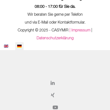
08:00 - 17:00 für Sie da.
Wir beraten Sie gerne per Telefon
und via E-Mail oder Kontaktformular.
Copyright © 2025 - CASYMIR
| Impressum
|
Datenschutzerklärung
Sprache auswählen