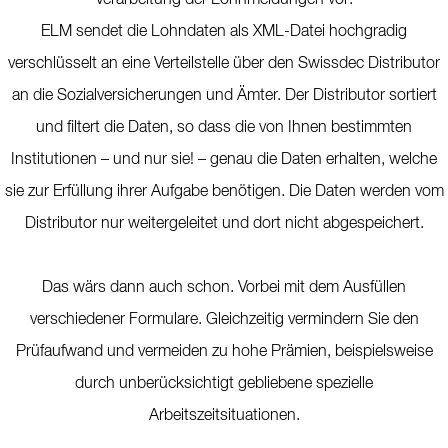
Verarbeitung der Lohnmeldungen vor:
ELM sendet die Lohndaten als XML-Datei hochgradig
verschlüsselt an eine Verteilstelle über den Swissdec Distributor
an die Sozialversicherungen und Ämter. Der Distributor sortiert
und filtert die Daten, so dass die von Ihnen bestimmten
Institutionen – und nur sie! – genau die Daten erhalten, welche
sie zur Erfüllung ihrer Aufgabe benötigen. Die Daten werden vom
Distributor nur weitergeleitet und dort nicht abgespeichert.
Das wärs dann auch schon. Vorbei mit dem Ausfüllen
verschiedener Formulare. Gleichzeitig vermindern Sie den
Prüfaufwand und vermeiden zu hohe Prämien, beispielsweise
durch unberücksichtigt gebliebene spezielle
Arbeitszeitsituationen.