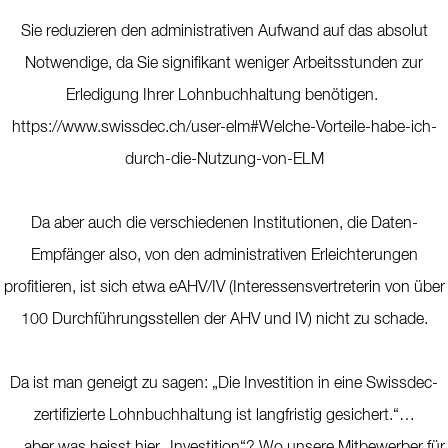
Sie reduzieren den administrativen Aufwand auf das absolut
Notwendige, da Sie signifikant weniger Arbeitsstunden zur
Erledigung Ihrer Lohnbuchhaltung benötigen.
https://www.swissdec.ch/user-elm#Welche-Vorteile-habe-ich-
durch-die-Nutzung-von-ELM
Da aber auch die verschiedenen Institutionen, die Daten-
Empfänger also, von den administrativen Erleichterungen
profitieren, ist sich etwa eAHV/IV (Interessensvertreterin von über
100 Durchführungsstellen der AHV und IV) nicht zu schade.
Da ist man geneigt zu sagen: „Die Investition in eine Swissdec-
zertifizierte Lohnbuchhaltung ist langfristig gesichert.“…