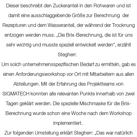
Dieser beschreibt den Zuckeranteil in den Rohwaren und ist
damit eine ausschlaggebende Größe zur Berechnung der
Rezepturen und dem Wasseranteil, der während der Trocknung
entzogen werden muss. „Die Brix-Berechnung, die ist für uns
sehr wichtig und musste speziell entwickelt werden“, erzählt
Stegherr.
Um solch unternehmensspezifischen Bedarf zu ermitteln, gab es
einen Anforderungsworkshop vor Ort mit Mitarbeitern aus allen
Abteilungen. Mit der Erfahrung des Projektteams von
SIGMATECH konnten alle relevanten Punkte innerhalb von zwei
Tagen geklärt werden. Die spezielle Mischmaske für die Brix-
Berechnung wurde schon eine Woche nach dem Workshop
implementiert.
Zur folgenden Umstellung erklärt Stegherr: „Das war natürlich