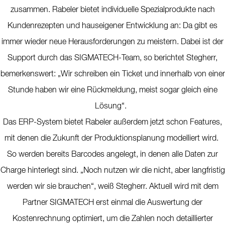
zusammen. Rabeler bietet individuelle Spezialprodukte nach
Kundenrezepten und hauseigener Entwicklung an: Da gibt es
immer wieder neue Herausforderungen zu meistern. Dabei ist der
Support durch das SIGMATECH-Team, so berichtet Stegherr,
bemerkenswert: „Wir schreiben ein Ticket und innerhalb von einer
Stunde haben wir eine Rückmeldung, meist sogar gleich eine
Lösung“.
Das ERP-System bietet Rabeler außerdem jetzt schon Features,
mit denen die Zukunft der Produktionsplanung modelliert wird.
So werden bereits Barcodes angelegt, in denen alle Daten zur
Charge hinterlegt sind. „Noch nutzen wir die nicht, aber langfristig
werden wir sie brauchen“, weiß Stegherr. Aktuell wird mit dem
Partner SIGMATECH erst einmal die Auswertung der
Kostenrechnung optimiert, um die Zahlen noch detaillierter