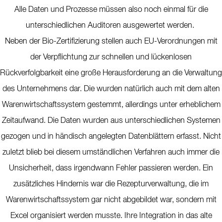
Alle Daten und Prozesse müssen also noch einmal für die
unterschiedlichen Auditoren ausgewertet werden.
Neben der Bio-Zertifizierung stellen auch EU-Verordnungen mit
der Verpflichtung zur schnellen und lückenlosen
Rückverfolgbarkeit eine große Herausforderung an die Verwaltung
des Unternehmens dar. Die wurden natürlich auch mit dem alten
Warenwirtschaftssystem gestemmt, allerdings unter erheblichem
Zeitaufwand. Die Daten wurden aus unterschiedlichen Systemen
gezogen und in händisch angelegten Datenblättern erfasst. Nicht
zuletzt blieb bei diesem umständlichen Verfahren auch immer die
Unsicherheit, dass irgendwann Fehler passieren werden. Ein
zusätzliches Hindernis war die Rezepturverwaltung, die im
Warenwirtschaftssystem gar nicht abgebildet war, sondern mit
Excel organisiert werden musste. Ihre Integration in das alte