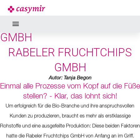
NEWS
RABELER FRUCHTCHIPS
GMBH
RABELER FRUCHTCHIPS
GMBH
Autor: Tanja Begon
Einmal alle Prozesse vom Kopf auf die Füße
stellen? - Klar, das lohnt sich!
Um erfolgreich für die Bio-Branche und ihre anspruchsvollen
Kunden zu produzieren, braucht es mehr als erstklassige
Rohstoffe und eine ausgefeilte Produktion: Diese beiden Faktoren
hatte die Rabeler Fruchtchips GmbH von Anfang an im Griff.