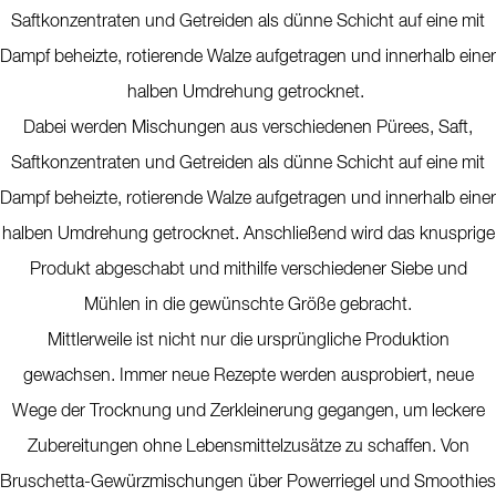
Saftkonzentraten und Getreiden als dünne Schicht auf eine mit
Dampf beheizte, rotierende Walze aufgetragen und innerhalb einer
halben Umdrehung getrocknet.
Dabei werden Mischungen aus verschiedenen Pürees, Saft,
Saftkonzentraten und Getreiden als dünne Schicht auf eine mit
Dampf beheizte, rotierende Walze aufgetragen und innerhalb einer
halben Umdrehung getrocknet. Anschließend wird das knusprige
Produkt abgeschabt und mithilfe verschiedener Siebe und
Mühlen in die gewünschte Größe gebracht.
Mittlerweile ist nicht nur die ursprüngliche Produktion
gewachsen. Immer neue Rezepte werden ausprobiert, neue
Wege der Trocknung und Zerkleinerung gegangen, um leckere
Zubereitungen ohne Lebensmittelzusätze zu schaffen. Von
Bruschetta-Gewürzmischungen über Powerriegel und Smoothies