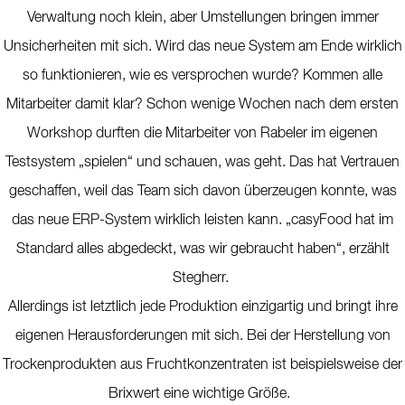
Verwaltung noch klein, aber Umstellungen bringen immer
Unsicherheiten mit sich. Wird das neue System am Ende wirklich
so funktionieren, wie es versprochen wurde? Kommen alle
Mitarbeiter damit klar? Schon wenige Wochen nach dem ersten
Workshop durften die Mitarbeiter von Rabeler im eigenen
Testsystem „spielen“ und schauen, was geht. Das hat Vertrauen
geschaffen, weil das Team sich davon überzeugen konnte, was
das neue ERP-System wirklich leisten kann. „casyFood hat im
Standard alles abgedeckt, was wir gebraucht haben“, erzählt
Stegherr.
Allerdings ist letztlich jede Produktion einzigartig und bringt ihre
eigenen Herausforderungen mit sich. Bei der Herstellung von
Trockenprodukten aus Fruchtkonzentraten ist beispielsweise der
Brixwert eine wichtige Größe.