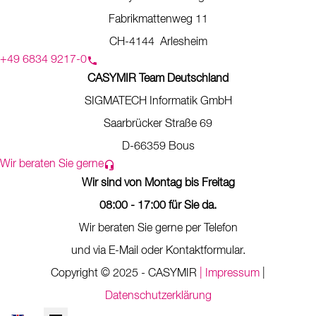
Fabrikmattenweg 11
CH-4144 Arlesheim
+49 6834 9217-0
CASYMIR Team Deutschland
SIGMATECH Informatik GmbH
Saarbrücker Straße 69
D-66359 Bous
Wir beraten Sie gerne
Wir sind von Montag bis Freitag
08:00 - 17:00 für Sie da.
Wir beraten Sie gerne per Telefon
und via E-Mail oder Kontaktformular.
Copyright © 2025 - CASYMIR
| Impressum
|
Datenschutzerklärung