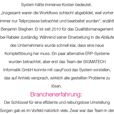
System hätte immense Kosten bedeutet.
„Insgesamt waren die Workflows schlecht abgebildet, weil vorher
immer nur Teilprozesse betrachtet und bearbeitet wurden“, erzählt
Benjamin Stegherr. Er ist seit 2010 für das Qualitätsmanagement
bei Rabeler zuständig. Während seiner Einarbeitung in die Abläufe
des Unternehmens wurde schnell klar, dass eine neue
Komplettlösung her muss. Ein paar alternative ERP-Systeme
wurden betrachtet, aber erst das Team der SIGMATECH
Informatik GmbH konnte mit casyFood das System vorstellen,
das auf Anhieb versprach, wirklich alle gestellten Probleme zu
lösen.
Branchenerfahrung:
Der Schlüssel für eine effiziente und reibungslose Umstellung
Sorgen gab es im Vorfeld natürlich viele. Zwar war das Team in der