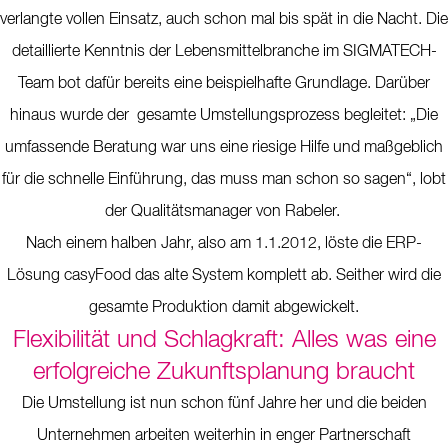
verlangte vollen Einsatz, auch schon mal bis spät in die Nacht. Die
detaillierte Kenntnis der Lebensmittelbranche im SIGMATECH-
Team bot dafür bereits eine beispielhafte Grundlage. Darüber
hinaus wurde der gesamte Umstellungsprozess begleitet: „Die
umfassende Beratung war uns eine riesige Hilfe und maßgeblich
für die schnelle Einführung, das muss man schon so sagen“, lobt
der Qualitätsmanager von Rabeler.
Nach einem halben Jahr, also am 1.1.2012, löste die ERP-
Lösung casyFood das alte System komplett ab. Seither wird die
gesamte Produktion damit abgewickelt.
Flexibilität und Schlagkraft: Alles was eine
erfolgreiche Zukunftsplanung braucht
Die Umstellung ist nun schon fünf Jahre her und die beiden
Unternehmen arbeiten weiterhin in enger Partnerschaft