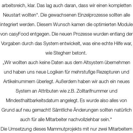
arbeitsreich, klar. Das lag auch daran, dass wir einen kompletten
Neustart wollten“. Die gewachsenen Einzelprozesse sollten alle
integriert werden. Diesem Wunsch kamen die optimierten Module
von casyFood entgegen. Die neuen Prozesse wurden entlang der
Vorgaben durch das System entwickelt, was eine echte Hilfe war,
wie Stegherr betont.
„Wir wollten auch keine Daten aus dem Altsystem übernehmen
und haben uns neue Logiken für mehrstufige Rezepturen und
Artikelnummern überlegt. Außerdem haben wir auch ein neues
System an Attributen wie z.B. Zolltarifnummer und
Mindesthaltbarkeitsdatum angelegt. Es wurde also alles von
Grund auf neu gemacht! Sämtliche Änderungen sollten natürlich
auch für alle Mitarbeiter nachvollziehbar sein.“
Die Umsetzung dieses Mammutprojekts mit nur zwei Mitarbeitern